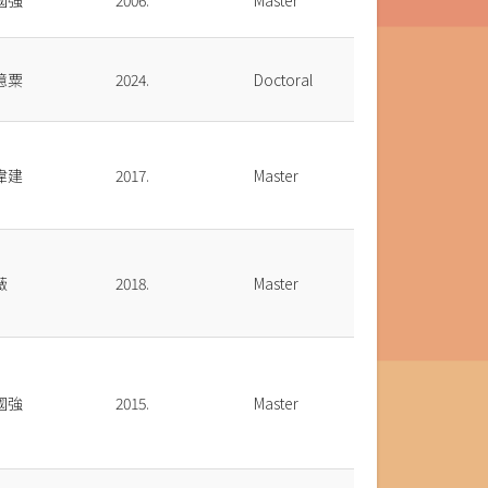
國強
2006.
Master
憶粟
2024.
Doctoral
偉建
2017.
Master
薇
2018.
Master
國強
2015.
Master