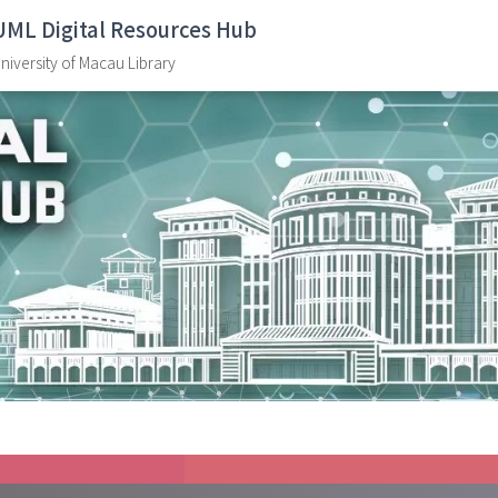
UML Digital Resources Hub
niversity of Macau Library