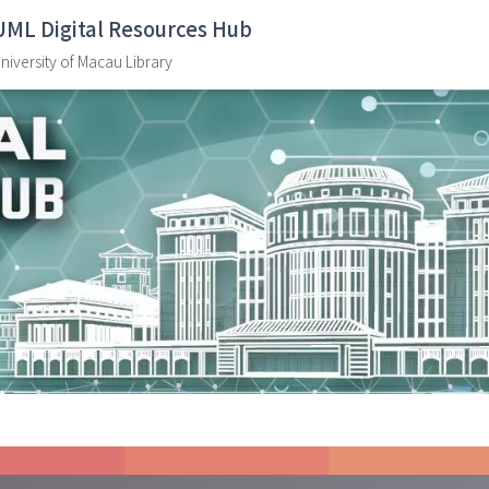
UML Digital Resources Hub
niversity of Macau Library