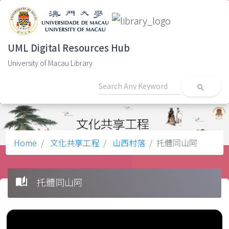
UML Digital Resources Hub
University of Macau Library
search
Home
文化共享工程
山西村落
托體同山阿
auto_stories
托體同山阿