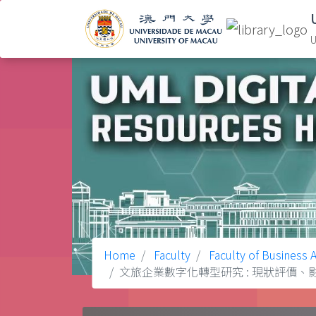
U
Home
Faculty
Faculty of Business A
文旅企業數字化轉型研究 : 現狀評價