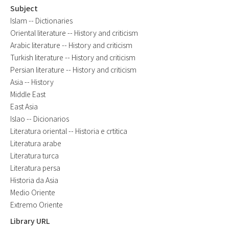
Subject
Islam -- Dictionaries
Oriental literature -- History and criticism
Arabic literature -- History and criticism
Turkish literature -- History and criticism
Persian literature -- History and criticism
Asia -- History
Middle East
East Asia
Islao -- Dicionarios
Literatura oriental -- Historia e crtitica
Literatura arabe
Literatura turca
Literatura persa
Historia da Asia
Medio Oriente
Extremo Oriente
Library URL