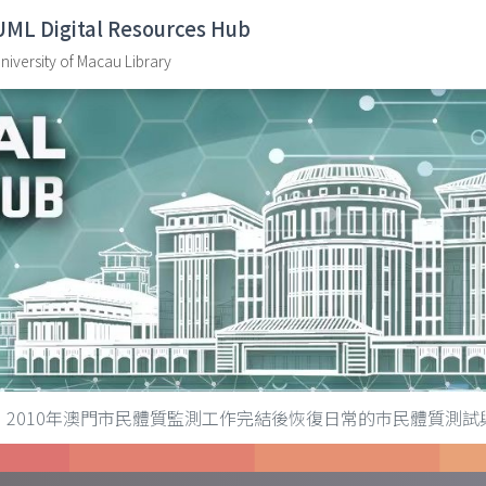
UML Digital Resources Hub
niversity of Macau Library
2010年澳門市民體質監測工作完結後恢復日常的巿民體質測試