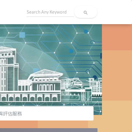
search
與評估服務