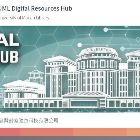
UML Digital Resources Hub
niversity of Macau Library
會與創憶健康科技有限公司