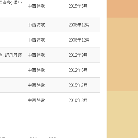
查多; 梁小
中西詩歌
2015年5月
中西詩歌
2006年12月
中西詩歌
2006年12月
; 舒丹丹譯
中西詩歌
2012年9月
中西詩歌
2012年6月
中西詩歌
2015年3月
中西詩歌
2010年8月