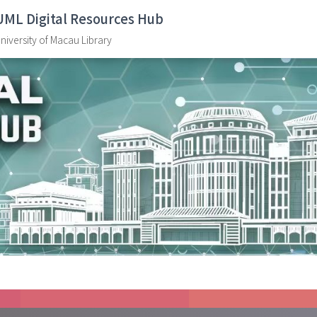
UML Digital Resources Hub
niversity of Macau Library