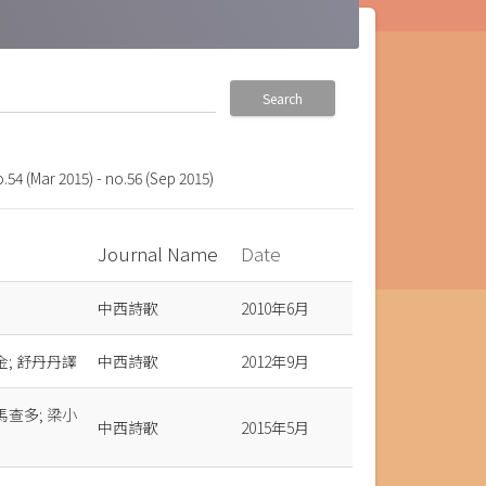
Search
o.54 (Mar 2015) - no.56 (Sep 2015)
Journal Name
Date
中西詩歌
2010年6月
; 舒丹丹譯
中西詩歌
2012年9月
查多; 梁小
中西詩歌
2015年5月