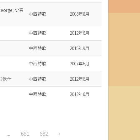
 George; 史春
中西詩歌
2008年8月
中西詩歌
2012年6月
中西詩歌
2015年9月
中西詩歌
2007年6月
米仸什
中西詩歌
2012年6月
中西詩歌
2012年6月
...
681
682
›