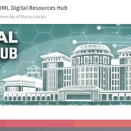
UML Digital Resources Hub
niversity of Macau Library