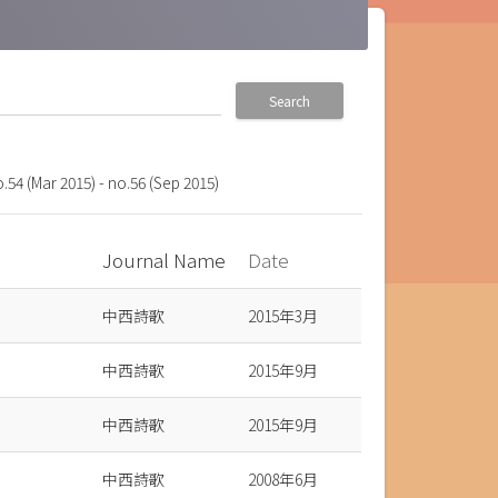
Search
o.54 (Mar 2015) - no.56 (Sep 2015)
Journal Name
Date
中西詩歌
2015年3月
中西詩歌
2015年9月
中西詩歌
2015年9月
中西詩歌
2008年6月