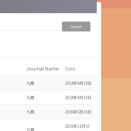
Search
Journal Name
Date
九鼎
2014年4月15日
九鼎
2018年4月15日
九鼎
2016年5月15日
2015年11月15
九鼎