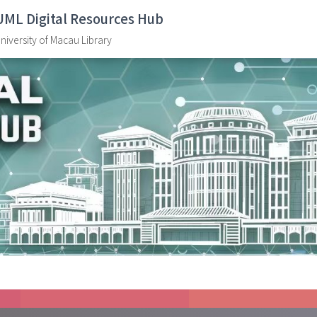
UML Digital Resources Hub
niversity of Macau Library