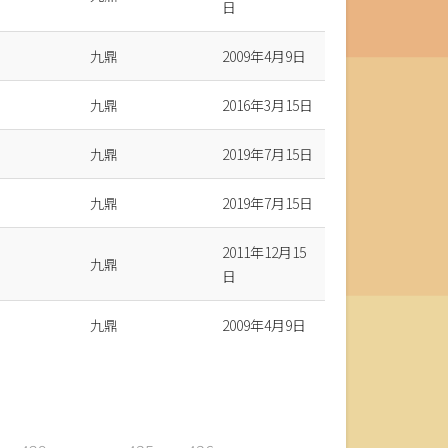
日
九鼎
2009年4月9日
九鼎
2016年3月15日
九鼎
2019年7月15日
九鼎
2019年7月15日
2011年12月15
九鼎
日
九鼎
2009年4月9日