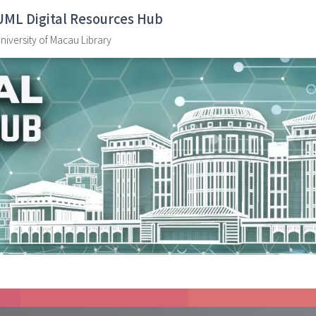
UML Digital Resources Hub
niversity of Macau Library