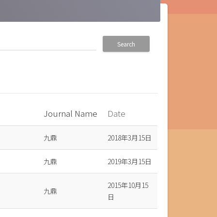
Search
Journal Name
Date
own
九鼎
2018年3月15日
九鼎
2019年3月15日
2015年10月15
九鼎
日