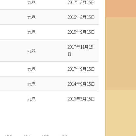
九鼎
2017年8月15日
九鼎
2016年2月15日
九鼎
2015年9月15日
2017年11月15
九鼎
日
九鼎
2017年9月15日
九鼎
2014年9月15日
九鼎
2016年3月15日