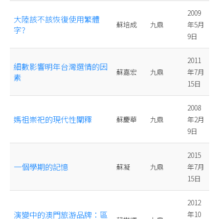
2009
大陸該不該恢復使用繁體
蘇培成
九鼎
年5月
字?
9日
2011
細數影響明年台灣選情的因
蘇嘉宏
九鼎
年7月
素
15日
2008
媽祖崇祀的現代性闡釋
蘇慶華
九鼎
年2月
9日
2015
一個學期的記憶
蘇凝
九鼎
年7月
15日
2012
演變中的澳門旅游品牌：區
年10