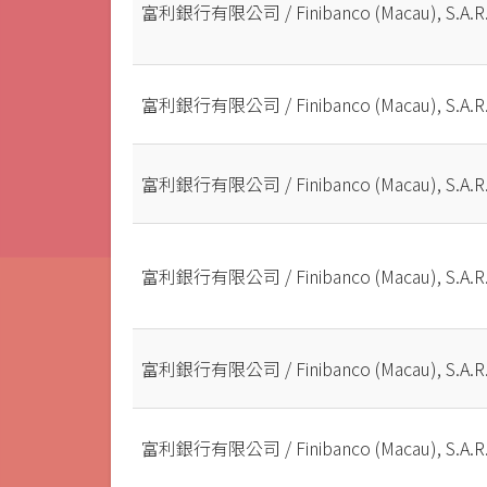
富利銀行有限公司 / Finibanco (Macau), S.A.R.
富利銀行有限公司 / Finibanco (Macau), S.A.R.
富利銀行有限公司 / Finibanco (Macau), S.A.R.
富利銀行有限公司 / Finibanco (Macau), S.A.R.
富利銀行有限公司 / Finibanco (Macau), S.A.R.
富利銀行有限公司 / Finibanco (Macau), S.A.R.