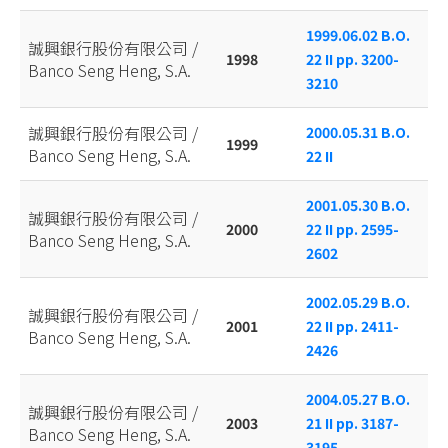
1999.06.02 B.O.
誠興銀行股份有限公司 /
1998
22 II pp. 3200-
Banco Seng Heng, S.A.
3210
誠興銀行股份有限公司 /
2000.05.31 B.O.
1999
Banco Seng Heng, S.A.
22 II
2001.05.30 B.O.
誠興銀行股份有限公司 /
2000
22 II pp. 2595-
Banco Seng Heng, S.A.
2602
2002.05.29 B.O.
誠興銀行股份有限公司 /
2001
22 II pp. 2411-
Banco Seng Heng, S.A.
2426
2004.05.27 B.O.
誠興銀行股份有限公司 /
2003
21 II pp. 3187-
Banco Seng Heng, S.A.
3195